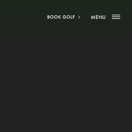
BOOK GOLF
MENU