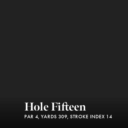
Hole Fifteen
PAR 4,
YARDS 309,
STROKE INDEX 14